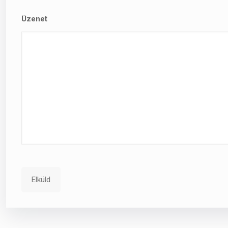
Üzenet
Elküld