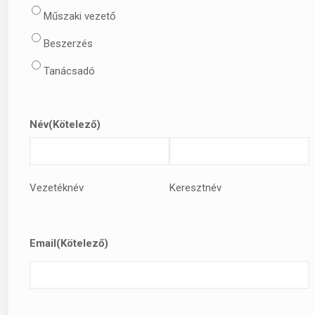
Műszaki vezető
Beszerzés
Tanácsadó
Név
(Kötelező)
Vezetéknév
Keresztnév
Email
(Kötelező)