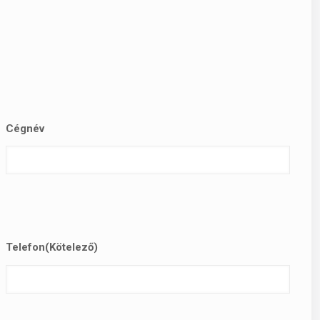
Cégnév
Telefon
(Kötelező)