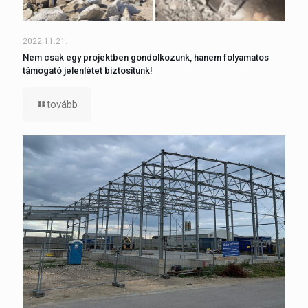
2022.11.21.
Nem csak egy projektben gondolkozunk, hanem folyamatos
támogató jelenlétet biztosítunk!
tovább