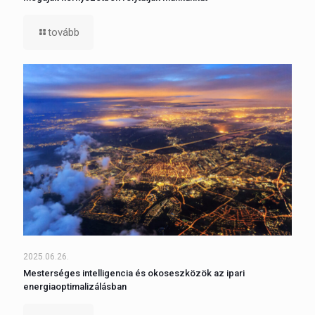
tovább
2025.06.26.
Mesterséges intelligencia és okoseszközök az ipari
energiaoptimalizálásban